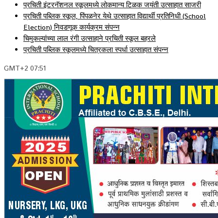
प्रचिती इंटरनॅशनल स्कूलमध्ये लोकमान्य टिळक जयंती उत्साहात साजरी
प्रचिती पब्लिक स्कूल, पिंपळनेर येथे उत्साहात विद्यार्थी प्रतिनिधी (School
Election) निवडणूक कार्यक्रम संपन्न
चिमुकल्यांच्या लाल रंगी उत्साहाने प्रचिती स्कूल बहरले
प्रचिती पब्लिक स्कूलमध्ये चित्रकला स्पर्धा उत्साहात संपन्न
GMT+2 07:51