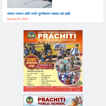
व्यापार परवाना आणि त्याचे नूतनीकरण याबद्दल सर्व काही
January 10, 2023