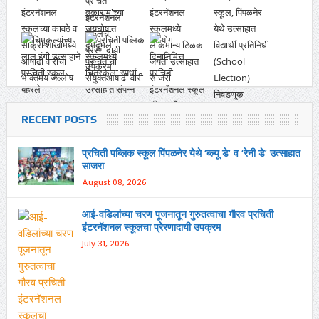
RECENT POSTS
प्रचिती पब्लिक स्कूल पिंपळनेर येथे ‘ब्ल्यू डे’ व ‘रेनी डे’ उत्साहात
साजरा
August 08, 2026
आई-वडिलांच्या चरण पूजनातून गुरुतत्वाचा गौरव प्रचिती
इंटरनॅशनल स्कूलचा प्रेरणादायी उपक्रम
July 31, 2026