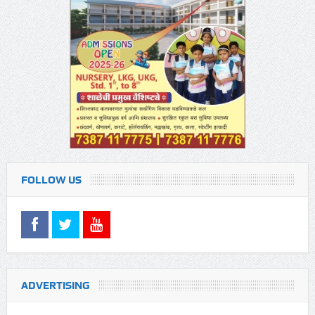
FOLLOW US
ADVERTISING