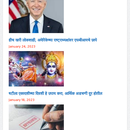
हीच खरी लोकशाही, अमेरिकेच्या राष्ट्राध्यक्षांवर एफबीआयचे छापे
January 24, 2023
षटीला एकादशीच्या दिवशी हे उपाय करा, आर्थिक अडचणी दूर होतील
January 18, 2023