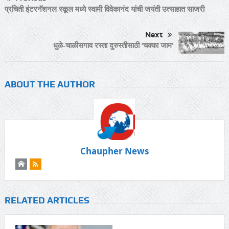
प्रचिती इंटरनॅशनल स्कूल मध्ये स्वामी विवेकानंद यांची जयंती उत्साहात साजरी
Next
धुळे-चाळीसगाव रस्ता दुरुस्तीसाठी ‘चक्का जाम’
ABOUT THE AUTHOR
Chaupher News
RELATED ARTICLES