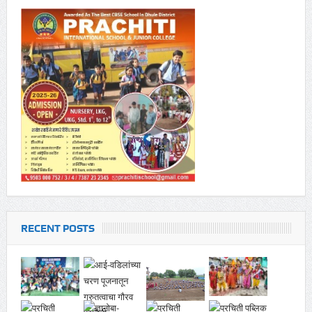
RECENT POSTS