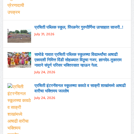
प्रचिती पब्लिक स्कूल, पिंपळनेर गुरुपौर्णिमा उत्साहात साजरी..!
July 31, 2026
सामोडे गावात प्रचिती पब्लिक स्कूलच्या विद्यार्थ्यांचा आषाढी
एकादशी निमित्त दिंडी सोहळ्यात विठूचा गजर, ज्ञानदेव-तुकाराम
नावाने संपूर्ण परिसर भक्तिरसात न्हाऊन गेला.
July 24, 2026
प्रचिती इंटरनॅशनल स्कूलच्या कावठे व साक्री शाखांमध्ये आषाढी
वारीचा भक्तिमय जल्लोष
July 24, 2026