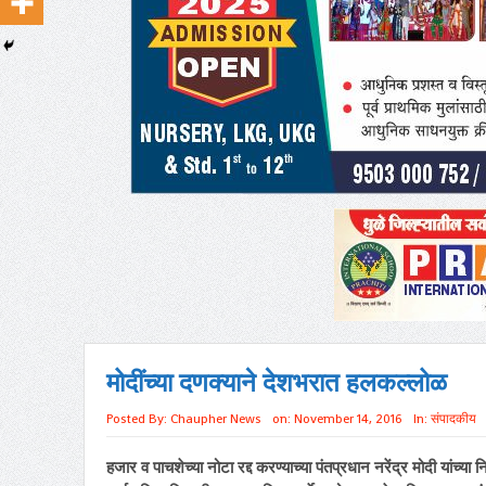
मोदींच्या दणक्याने देशभरात हलकल्लोळ
Posted By:
Chaupher News
on:
November 14, 2016
In:
संपादकीय
हजार व पाचशेच्या नोटा रद्द करण्याच्या पंतप्रधान नरेंद्र मोदी यांच्या