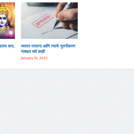
उपाय करा,
व्यापार परवाना आणि त्याचे नूतनीकरण
याबद्दल सर्व काही
January 10, 2023