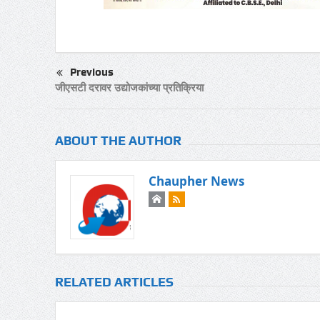
Previous
जीएसटी दरावर उद्योजकांच्या प्रतिक्रिया
ABOUT THE AUTHOR
Chaupher News
RELATED ARTICLES