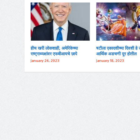
हीच खरी लोकशाही, अमेरिकेच्या
षटीला एकादशीच्या दिवशी हे 
राष्ट्राध्यक्षांवर एफबीआयचे छापे
आर्थिक अडचणी दूर होतील
January 24, 2023
January 18, 2023