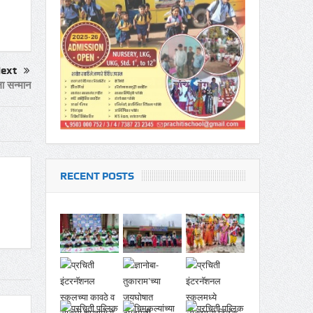
ext
ला सन्मान
RECENT POSTS