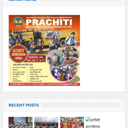
RECENT POSTS