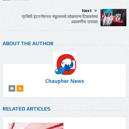
Next
प्रचिती इंटरनॅशनल स्कूलमध्ये लोकमान्य टिळकांच्या
आठवणींना उजाळा
ABOUT THE AUTHOR
Chaupher News
RELATED ARTICLES