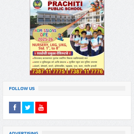
FOLLOW US
ADVERTISING