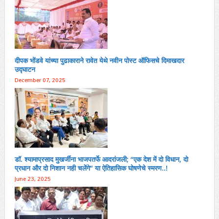
दीपक भोंडवे यांच्या पुढाकाराने रावेत येथे नवीन पोस्ट ऑफिसचे दिमाखदार
उद्घाटन
December 07, 2025
डॉ. श्यामाप्रसाद मुखर्जींना भाजपतर्फे आदरांजली; “एक देश में दो विधान, दो
प्रधान और दो निशान नही चलेंगे” या ऐतिहासिक घोषणेचे स्मरण..!
June 23, 2025