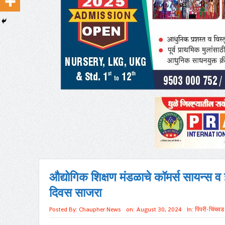
औद्योगिक शिक्षण मंडळाचे कॉमर्स सायन्स व इन
दिवस साजरा
Posted By:
Chaupher News
on:
August 30, 2024
In:
पिंपरी-चिंचवड