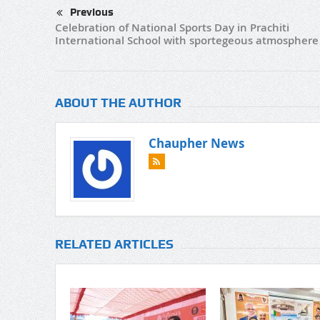
Previous
Celebration of National Sports Day in Prachiti
International School with sportegeous atmospher
ABOUT THE AUTHOR
Chaupher News
RELATED ARTICLES