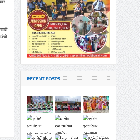
्कार
 याची
यांची
RECENT POSTS