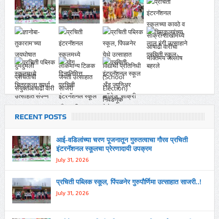
RECENT POSTS
आई-वडिलांच्या चरण पूजनातून गुरुतत्वाचा गौरव प्रचिती
इंटरनॅशनल स्कूलचा प्रेरणादायी उपक्रम
July 31, 2026
प्रचिती पब्लिक स्कूल, पिंपळनेर गुरुपौर्णिमा उत्साहात साजरी..!
July 31, 2026