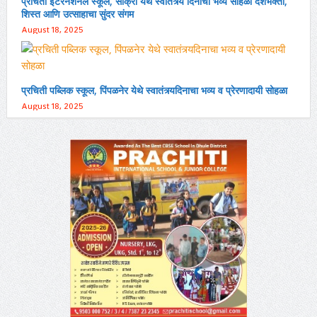
प्रचिती इंटरनॅशनल स्कूल, साक्री येथे स्वातंत्र्य दिनाचा भव्य सोहळा देशभक्ती,
शिस्त आणि उत्साहाचा सुंदर संगम
August 18, 2025
प्रचिती पब्लिक स्कूल, पिंपळनेर येथे स्वातंत्र्यदिनाचा भव्य व प्रेरणादायी सोहळा
August 18, 2025