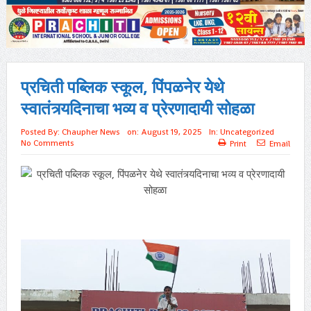
प्रचिती पब्लिक स्कूल, पिंपळनेर येथे
स्वातंत्र्यदिनाचा भव्य व प्रेरणादायी सोहळा
Posted By:
Chaupher News
on:
August 19, 2025
In:
Uncategorized
No Comments
Print
Email