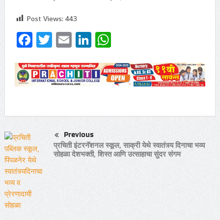
Post Views:
443
Facebook
Twitter
Email
LinkedIn
WhatsApp
Previous
प्रचिती इंटरनॅशनल स्कूल, साक्री येथे स्वातंत्र्य दिनाचा भव्य
सोहळा देशभक्ती, शिस्त आणि उत्साहाचा सुंदर संगम