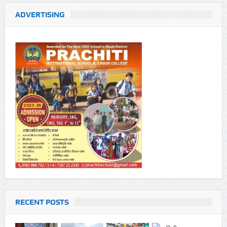
ADVERTISING
RECENT POSTS