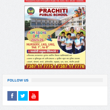
FOLLOW US