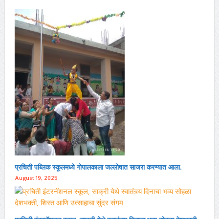
प्रचिती पब्लिक स्कूलमध्ये गोपालकाला जल्लोषात साजरा करण्यात आला.
August 19, 2025