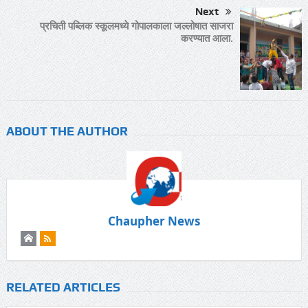
Next
प्रचिती पब्लिक स्कूलमध्ये गोपालकाला जल्लोषात साजरा
करण्यात आला.
ABOUT THE AUTHOR
Chaupher News
RELATED ARTICLES