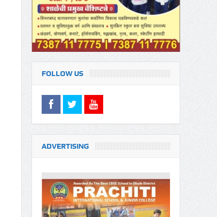
FOLLOW US
ADVERTISING