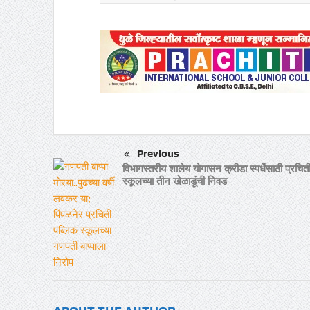
Previous
विभागस्तरीय शालेय योगासन क्रीडा स्पर्धेसाठी प्रचित
स्कूलच्या तीन खेळाडूंची निवड