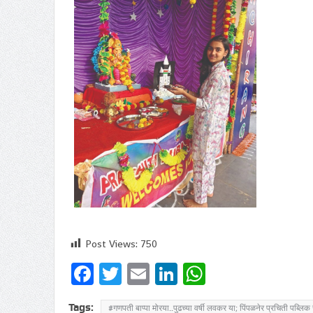
Post Views:
750
Facebook
Twitter
Email
LinkedIn
WhatsApp
Tags:
#गणपती बाप्पा मोरया..पुढच्या वर्षी लवकर या; पिंपळनेर प्रचिती पब्लिक