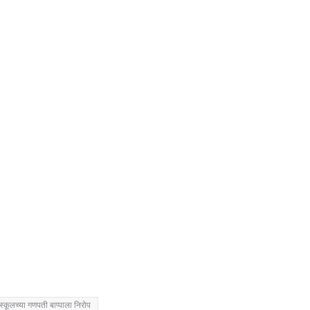
 स्कूलच्या गणपती बाप्पाला निरोप