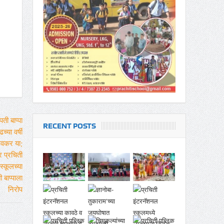
RECENT POSTS