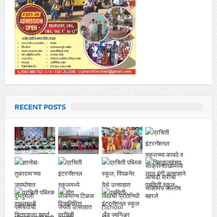
RECENT POSTS