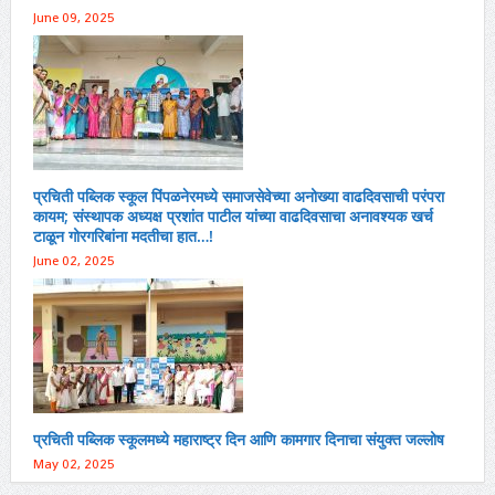
June 09, 2025
प्रचिती पब्लिक स्कूल पिंपळनेरमध्ये समाजसेवेच्या अनोख्या वाढदिवसाची परंपरा
कायम; संस्थापक अध्यक्ष प्रशांत पाटील यांच्या वाढदिवसाचा अनावश्यक खर्च
टाळून गोरगरिबांना मदतीचा हात…!
June 02, 2025
प्रचिती पब्लिक स्कूलमध्ये महाराष्ट्र दिन आणि कामगार दिनाचा संयुक्त जल्लोष
May 02, 2025