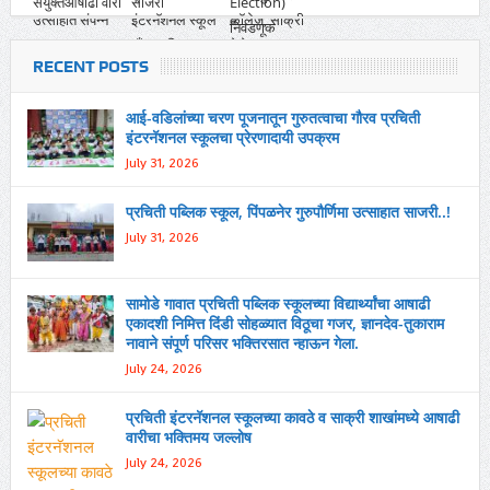
RECENT POSTS
आई-वडिलांच्या चरण पूजनातून गुरुतत्वाचा गौरव प्रचिती
इंटरनॅशनल स्कूलचा प्रेरणादायी उपक्रम
July 31, 2026
प्रचिती पब्लिक स्कूल, पिंपळनेर गुरुपौर्णिमा उत्साहात साजरी..!
July 31, 2026
सामोडे गावात प्रचिती पब्लिक स्कूलच्या विद्यार्थ्यांचा आषाढी
एकादशी निमित्त दिंडी सोहळ्यात विठूचा गजर, ज्ञानदेव-तुकाराम
नावाने संपूर्ण परिसर भक्तिरसात न्हाऊन गेला.
July 24, 2026
प्रचिती इंटरनॅशनल स्कूलच्या कावठे व साक्री शाखांमध्ये आषाढी
वारीचा भक्तिमय जल्लोष
July 24, 2026