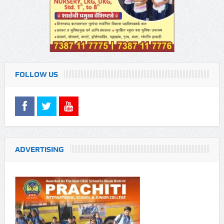
FOLLOW US
ADVERTISING