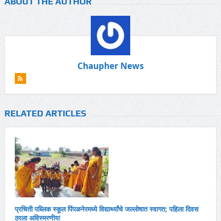
ABOUT THE AUTHOR
Chaupher News
RELATED ARTICLES
प्रचिती पब्लिक स्कूल पिंपळनेरमध्ये विद्यार्थ्यांचे जल्लोषात स्वागत; पहिला दिवस
ठरला अविस्मरणीय!